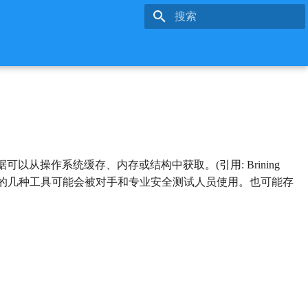
键入以开始搜索
操作系统缓存、内存或结构中获取。(引用: Brining
中的几种工具可能会被对手和专业安全测试人员使用。也可能存