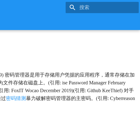
键入以开始搜索
uary 2019) 密码管理器是用于存储用户凭据的应用程序，通常存储在加
引用: ise Password Manager February
o December 2019)(引用: Github KeeThief) 对手
通过
密码猜测
暴力破解密码管理器的主密码。(引用: Cyberreason