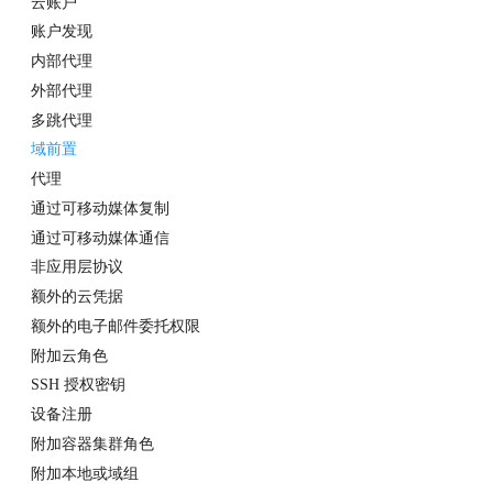
云账户
账户发现
内部代理
外部代理
多跳代理
域前置
代理
通过可移动媒体复制
通过可移动媒体通信
非应用层协议
额外的云凭据
额外的电子邮件委托权限
附加云角色
SSH 授权密钥
设备注册
附加容器集群角色
附加本地或域组