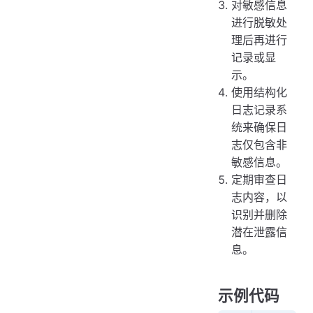
对敏感信息
进行脱敏处
理后再进行
记录或显
示。
使用结构化
日志记录系
统来确保日
志仅包含非
敏感信息。
定期审查日
志内容，以
识别并删除
潜在泄露信
息。
示例代码