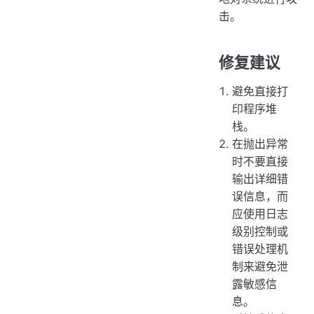
击。
修复建议
避免直接打
印程序堆
栈。
在抛出异常
时不要直接
输出详细错
误信息，而
应使用日志
级别控制或
错误处理机
制来避免泄
露敏感信
息。