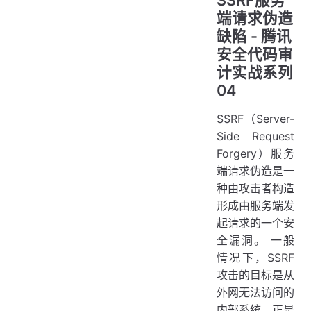
SSRF服务
端请求伪造
缺陷 - 腾讯
安全代码审
计实战系列
04
SSRF（Server-
Side Request
Forgery）服务
端请求伪造是一
种由攻击者构造
形成由服务端发
起请求的一个安
全漏洞。 一般
情况下，SSRF
攻击的目标是从
外网无法访问的
内部系统。正是