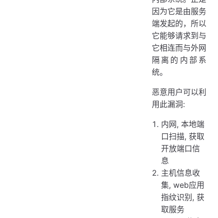
因为它是由服务
端发起的，所以
它能够请求到与
它相连而与外网
隔离的内部系
统。
恶意用户可以利
用此漏洞:
内网, 本地端
口扫描, 获取
开放端口信
息
主机信息收
集, web应用
指纹识别, 获
取服务