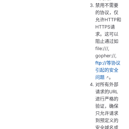
禁用不需要
的协议，仅
允许HTTP和
HTTPS请
求。这可以
阻止通过如
file:///,
gopher://,
ftp://等协议
引起的安全
问题
。
对所有外部
请求的URL
进行严格的
验证，确保
只允许请求
到预定义的
安全域名或