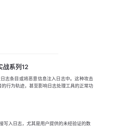
实战系列12
造日志条目或将恶意信息注入日志中。这种攻击
攻击者的行为轨迹，甚至影响日志处理工具的正常功
接写入日志，尤其是用户提供的未经验证的数