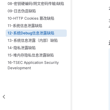
08-密钥硬编码(明文密码传输)缺陷
09-日志伪造缺陷
10-HTTP Cookies 篡改缺陷
11-系统信息泄露缺陷
12-系统Debug信息泄露缺陷
13-系统信息泄露（内部）缺陷
14-隐私泄露缺陷
15-堆内存隐私信息泄露缺陷
16-TSEC Application Security
Development