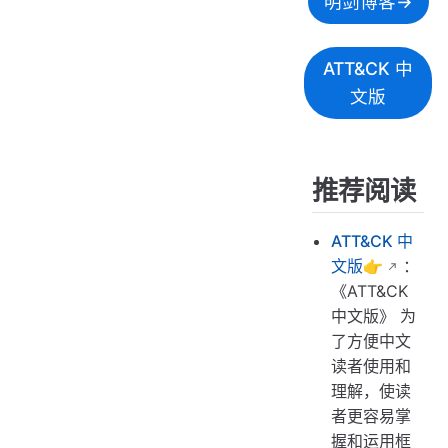
明剑博客→
ATT&CK 中
文版
推荐阅读
ATT&CK 中
文版👉
：
《ATT&CK
中文版》 为
了方便中文
读者使用和
理解，使读
者更容易掌
握和运用框