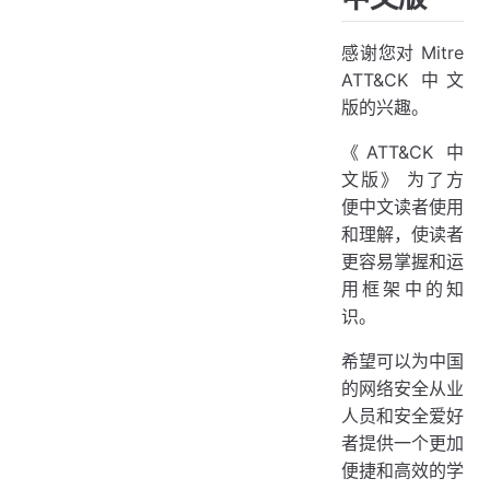
感谢您对 Mitre
ATT&CK 中文
版的兴趣。
《ATT&CK 中
文版》 为了方
便中文读者使用
和理解，使读者
更容易掌握和运
用框架中的知
识。
希望可以为中国
的网络安全从业
人员和安全爱好
者提供一个更加
便捷和高效的学