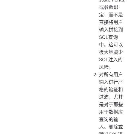
或参数绑
定，而不是
直接将用户
输入拼接到
SQL查询
中。这可以
极大地减少
SQL注入的
风险。
对所有用户
输入进行严
格的验证和
过滤，尤其
是对于那些
用于数据库
查询的输
入。删除或