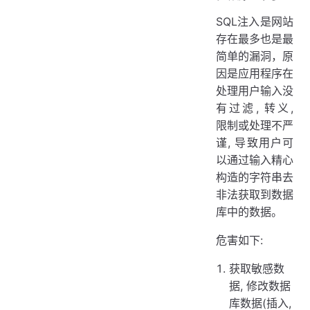
SQL注入是网站
存在最多也是最
简单的漏洞，原
因是应用程序在
处理用户输入没
有过滤, 转义,
限制或处理不严
谨, 导致用户可
以通过输入精心
构造的字符串去
非法获取到数据
库中的数据。
危害如下:
获取敏感数
据, 修改数据
库数据(插入,