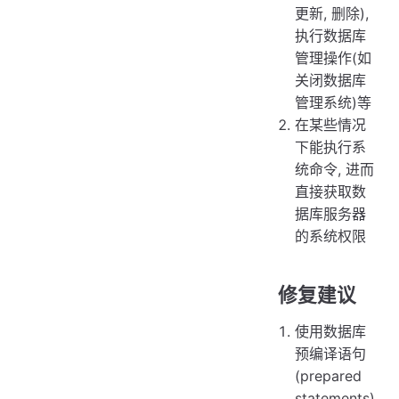
更新, 删除),
执行数据库
管理操作(如
关闭数据库
管理系统)等
在某些情况
下能执行系
统命令, 进而
直接获取数
据库服务器
的系统权限
修复建议
使用数据库
预编译语句
(prepared
statements)