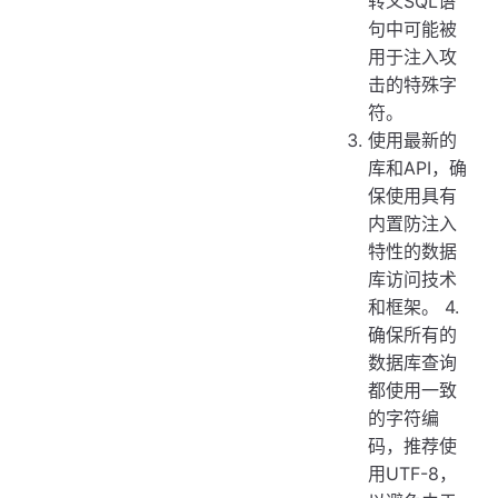
转义SQL语
句中可能被
用于注入攻
击的特殊字
符。
使用最新的
库和API，确
保使用具有
内置防注入
特性的数据
库访问技术
和框架。 4.
确保所有的
数据库查询
都使用一致
的字符编
码，推荐使
用UTF-8，