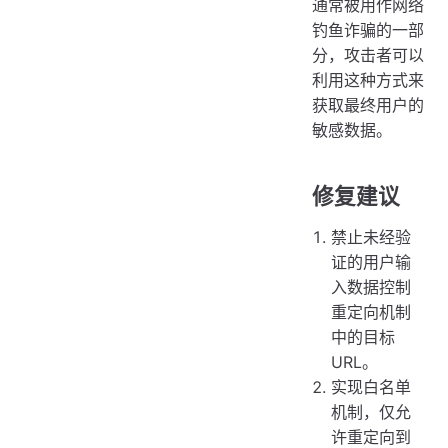
通常被用作网络
钓鱼诈骗的一部
分，攻击者可以
利用这种方式来
获取最终用户的
敏感数据。
修复建议
禁止未经验
证的用户输
入数据控制
重定向机制
中的目标
URL。
实现白名单
机制，仅允
许重定向到