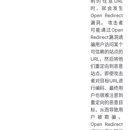
制的任意URL
时，就会发生
Open Redirect
漏洞。 攻击者
可能通过Open
Redirect漏洞诱
骗用户访问某个
可信赖的站点的
URL，然后将他
们重定向到恶意
站点。即使攻击
者对目标URL进
行编码，最终用
户也很难注意到
重定向的恶意目
标，从而导致用
户被欺骗。
Open Redirect