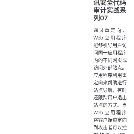
讯安全代码
审计实战系
列07
通过重定向，
Web应用程序
能够引导用户访
问同一应用程序
内的不同网页或
访问外部站点。
应用程序利用重
定向来帮助进行
站点导航，有时
还跟踪用户退出
站点的方式。当
Web应用程序
将客户端重定向
到攻击者可以控