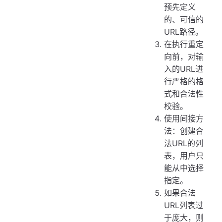
预先定义
的、可信的
URL路径。
在执行重定
向前，对输
入的URL进
行严格的格
式和合法性
校验。
使用间接方
法：创建合
法URL的列
表，用户只
能从中选择
指定。
如果合法
URL列表过
于庞大，则