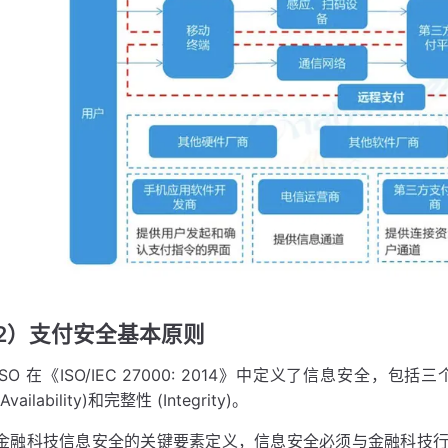
2）支付安全基本原则
ISO 在《ISO/IEC 27000: 2014》中定义了信息安全，包括三个主
(Availability)和完整性 (Integrity)。
金融科技信息安全的关键要素定义，信息安全必须与金融科技