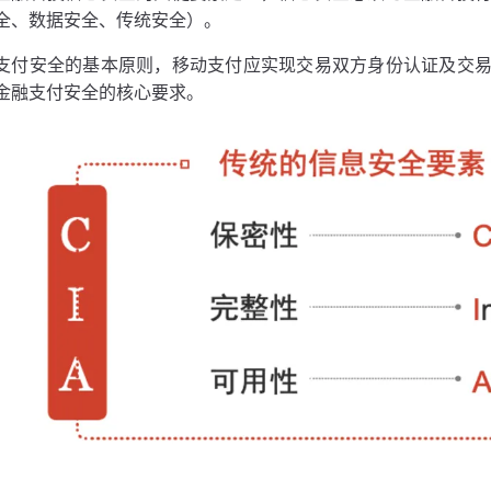
全、数据安全、传统安全）。
支付安全的基本原则，移动支付应实现交易双方身份认证及交
金融支付安全的核心要求。