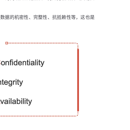
易数据的机密性、完整性、抗抵赖性等，这也是