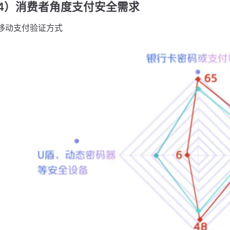
4）消费者角度支付安全需求
移动支付验证方式