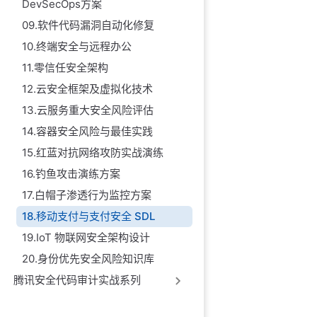
DevSecOps方案
09.软件代码漏洞自动化修复
10.终端安全与远程办公
11.零信任安全架构
12.云安全框架及虚拟化技术
13.云服务重大安全风险评估
14.容器安全风险与最佳实践
15.红蓝对抗网络攻防实战演练
16.钓鱼攻击演练方案
17.白帽子渗透行为监控方案
18.移动支付与支付安全 SDL
19.IoT 物联网安全架构设计
20.身份优先安全风险知识库
腾讯安全代码审计实战系列