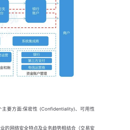
要方面:保密性 (Confidentiality)、可用性
行业的网络安全特点及业务趋势相结合（交易安