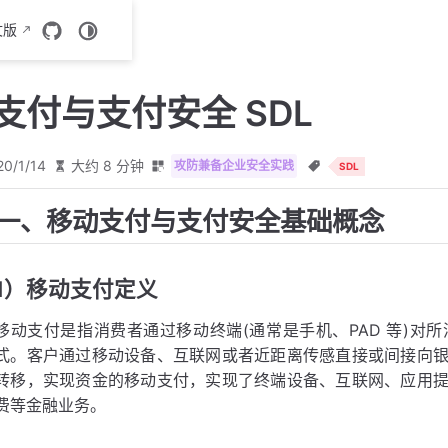
文版
动支付与支付安全 SDL
20/1/14
大约 8 分钟
攻防兼备企业安全实践
SDL
一、移动支付与支付安全基础概念
1）移动支付定义
移动支付是指消费者通过移动终端(通常是手机、PAD 等)对
式。客户通过移动设备、互联网或者近距离传感直接或间接向
转移，实现资金的移动支付，实现了终端设备、互联网、应用
费等金融业务。