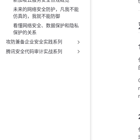
未来的网络安全防护，凡我不能
仿真的，我就不能防御
看懂网络安全、数据保护和隐私
保护的关系
攻防兼备企业安全实践系列
腾讯安全代码审计实战系列