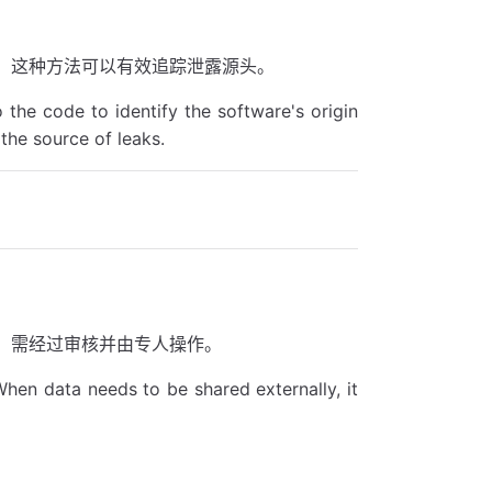
。这种方法可以有效追踪泄露源头。
the code to identify the software's origin
the source of leaks.
，需经过审核并由专人操作。
hen data needs to be shared externally, it