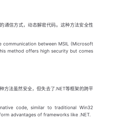
器）的通信方式，动态解密代码。这种方法安全性
he communication between MSIL (Microsoft
his method offers high security but comes
种方法虽然安全，但失去了.NET等框架的跨平
native code, similar to traditional Win32
atform advantages of frameworks like .NET.