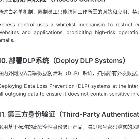
通过白名单机制，限制员工只能访问工作所需的网站和应用，禁
Access control uses a whitelist mechanism to restrict 
websites and applications, prohibiting high-risk operatio
emails.
10. 部署DLP系统（Deploy DLP Systems）
在内外网边界部署数据防泄漏（DLP）系统，扫描所有外发数据
Deploying Data Loss Prevention (DLP) systems at the inter
all outgoing data to ensure it does not contain sensitive inf
11. 第三方身份验证（Third-Party Authentica
采用基于标准的高安全性身份验证产品，减少账号密码泄露的风