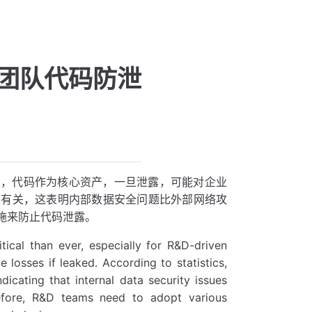
团队代码防泄
业，代码作为核心资产，一旦泄露，可能对企业
员有关，这表明内部数据安全问题比外部网络攻
施来防止代码泄露。
itical than ever, especially for R&D-driven
losses if leaked. According to statistics,
dicating that internal data security issues
refore, R&D teams need to adopt various