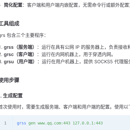
简化配置
：客户端和用户端内嵌配置，无需命令行或额外配置
工具组成
grs 包含三个主要程序：
grss（服务端）
：运行在具有公网 IP 的服务器上，负责接
grsc（客户端）
：运行在内网机器上，用于穿透内网。
grsu（用户端）
：运行在用户机器上，提供 SOCKS5 代理服
使用步骤
1. 生成配置
首次使用时，需要生成服务端、客户端和用户端的配置。使用以
grss
 gen
 www.qq.com:443
 127.0.0.1:443