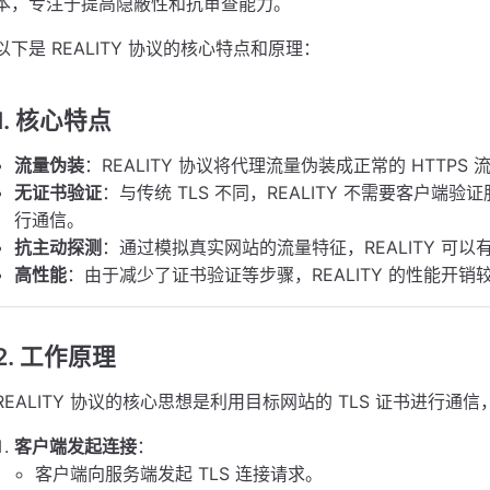
本，专注于提高隐蔽性和抗审查能力。
以下是 REALITY 协议的核心特点和原理：
1.
核心特点
流量伪装
：REALITY 协议将代理流量伪装成正常的 HTTP
无证书验证
：与传统 TLS 不同，REALITY 不需要客户
行通信。
抗主动探测
：通过模拟真实网站的流量特征，REALITY 可
高性能
：由于减少了证书验证等步骤，REALITY 的性能开
2.
工作原理
REALITY 协议的核心思想是利用目标网站的 TLS 证书进行通
客户端发起连接
：
客户端向服务端发起 TLS 连接请求。