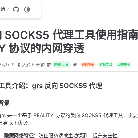
文版
向 SOCKS5 代理工具使用指南
ITY 协议的内网穿透
25/1/29
大约 5 分钟
网络工具
内网穿透
代理工具
网络安全
工具介绍：grs 反向 SOCKS5 代理
背景
grs 是一个基于 REALITY 协议的反向 SOCKS5 代理工具，主
具有以下优势：
隐藏网络特征
：防止服务端被主动探测，提升安全性。