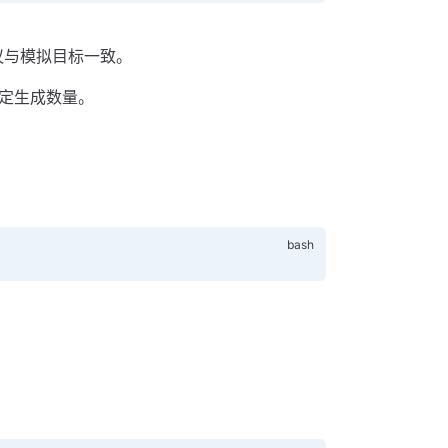
议与模拟目标一致。
定生成数量。