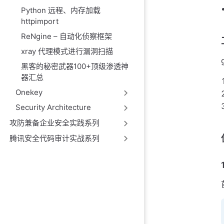
Python 远程、内存加载
httpimport
ReNgine – 自动化侦察框架
xray 代理模式进行漏洞扫描
黑客的秘密武器100+顶级渗透神
器汇总
Onekey
Security Architecture
攻防兼备企业安全实践系列
腾讯安全代码审计实战系列