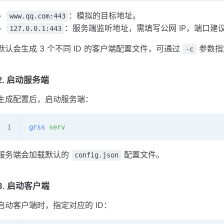
：模拟的目标地址。
www.qq.com:443
：服务端监听地址，需填写公网 IP，端口建
127.0.0.1:443
默认会生成 3 个不同 ID 的客户端配置文件，可通过
参数指
-c
2. 启动服务端
生成配置后，启动服务端：
grss
 serv
服务端会加载默认的
配置文件。
config.json
3. 启动客户端
启动客户端时，指定对应的 ID：