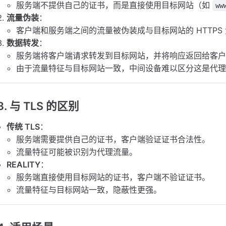
服务端不提供自己的证书，而是直接使用目标网站（如
ww
流量伪装
：
客户端和服务端之间的流量被伪装成与目标网站的 HTTP
数据转发
：
服务端将客户端请求转发到目标网站，并将响应返回给客
由于流量特征与目标网站一致，中间设备难以区分这是代
3.
与 TLS 的区别
传统 TLS
：
服务端需要提供自己的证书，客户端验证证书合法性。
流量特征可能被识别为代理流量。
REALITY
：
服务端直接使用目标网站的证书，客户端不验证证书。
流量特征与目标网站一致，隐蔽性更强。