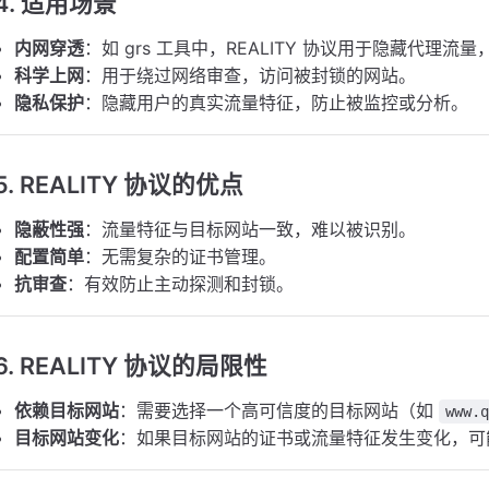
4.
适用场景
内网穿透
：如 grs 工具中，REALITY 协议用于隐藏代理
科学上网
：用于绕过网络审查，访问被封锁的网站。
隐私保护
：隐藏用户的真实流量特征，防止被监控或分析。
5.
REALITY 协议的优点
隐蔽性强
：流量特征与目标网站一致，难以被识别。
配置简单
：无需复杂的证书管理。
抗审查
：有效防止主动探测和封锁。
6.
REALITY 协议的局限性
依赖目标网站
：需要选择一个高可信度的目标网站（如
www.
目标网站变化
：如果目标网站的证书或流量特征发生变化，可