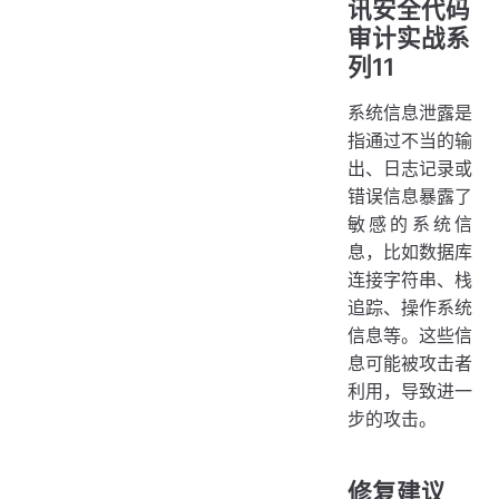
讯安全代码
审计实战系
列11
系统信息泄露是
指通过不当的输
出、日志记录或
错误信息暴露了
敏感的系统信
息，比如数据库
连接字符串、栈
追踪、操作系统
信息等。这些信
息可能被攻击者
利用，导致进一
步的攻击。
修复建议